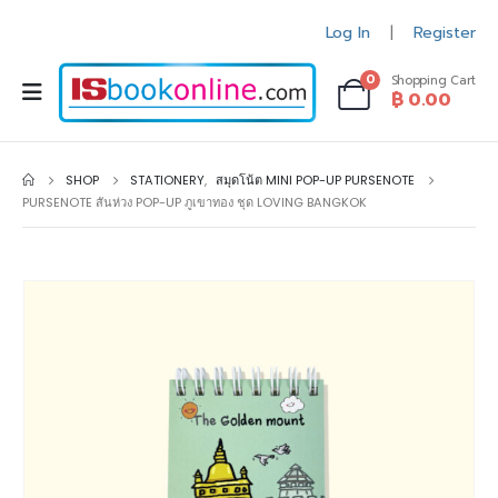
Log In
Register
|
0
Shopping Cart
฿
0.00
SHOP
STATIONERY
,
สมุดโน้ต MINI POP-UP PURSENOTE
PURSENOTE สันห่วง POP-UP ภูเขาทอง ชุด LOVING BANGKOK