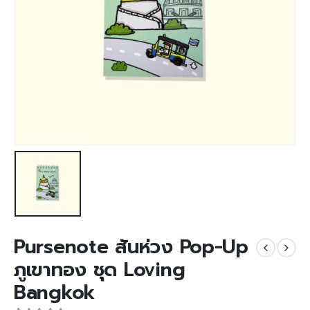
Pursenote สันห่วง Pop-Up
ภูเขาทอง ชุด Loving
Bangkok