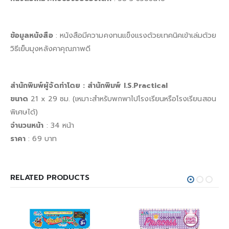
ข้อมูลหนังสือ
: หนังสือมีความคงทนแข็งแรงด้วยเทคนิคเข้าเล่มด้วย
วิธีเย็บมุงหลังคาคุณภาพดี
สำนักพิมพ์ผู้จัดทำโดย : สำนักพิมพ์ I.S.Practical
ขนาด
21 x 29 ซม. (เหมาะสำหรับพกพาไปโรงเรียนหรือโรงเรียนสอน
พิเศษได้)
จำนวนหน้า
: 34 หน้า
ราคา
: 69 บาท
RELATED PRODUCTS